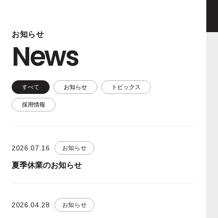
お知らせ
News
すべて
お知らせ
トピックス
採用情報
2026.07.16
お知らせ
夏季休業のお知らせ
2026.04.28
お知らせ