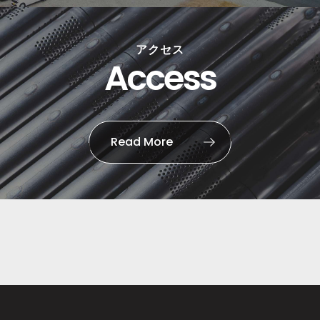
アクセス
Access
Read More