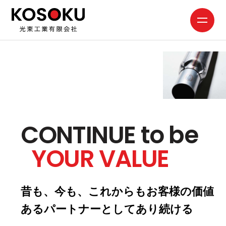
CONTINUE to be
YOUR VALUE
昔も、今も、これからもお客様の価値
あるパートナーとしてあり続ける