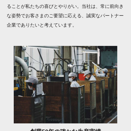
ることが私たちの喜びとやりがい。当社は、常に前向き
な姿勢でお客さまのご要望に応える、誠実なパートナー
企業でありたいと考えています。