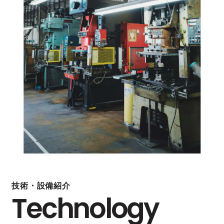
技術・設備紹介
Technology