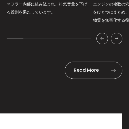
確
マフラー内部に組み込まれ、排気音量を下げ
エンジンの複数の
を
る役割を果たしています。
をひとつにまとめ
物質を無害化する
Read More