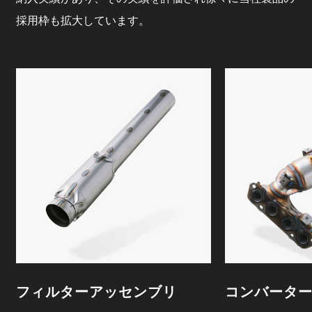
採用枠も拡大しています。
フィルターアッセンブリ
コンバータ