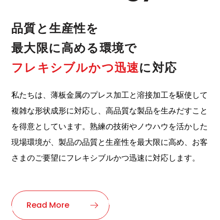
品質と生産性を
最大限に高める環境で
フレキシブルかつ迅速
に
対応
私たちは、薄板金属のプレス加工と溶接加工を駆使して
複雑な形状成形に対応し、高品質な製品を生みだすこと
を得意としています。熟練の技術やノウハウを活かした
現場環境が、製品の品質と生産性を最大限に高め、お客
さまのご要望にフレキシブルかつ迅速に対応します。
Read More