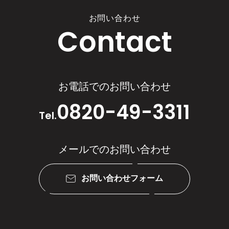
お問い合わせ
Contact
お電話でのお問い合わせ
0820-49-3311
Tel.
メールでのお問い合わせ
お問い合わせフォーム