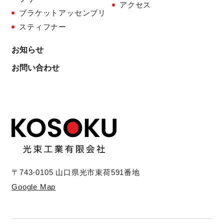
アクセス
ブラケットアッセンブリ
スティフナー
お知らせ
お問い合わせ
〒743-0105 山口県光市束荷591番地
Google Map