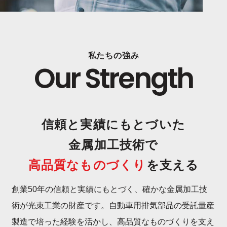
私たちの強み
Our Strength
信頼と実績にもとづいた
金属加工技術で
高品質なものづくり
を
支える
創業50年の信頼と実績にもとづく、確かな金属加工技
術が光束工業の財産です。自動車用排気部品の受託量産
製造で培った経験を活かし、高品質なものづくりを支え