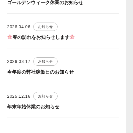
ゴールデンウィーク休業のお知らせ
2026.04.06
お知らせ
春の訪れをお知らせします
2026.03.17
お知らせ
今年度の弊社稼働日のお知らせ
2025.12.16
お知らせ
年末年始休業のお知らせ