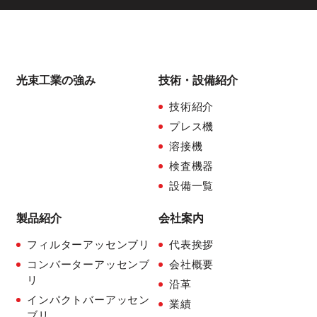
光束工業の強み
技術・設備紹介
技術紹介
プレス機
溶接機
検査機器
設備一覧
製品紹介
会社案内
フィルターアッセンブリ
代表挨拶
コンバーターアッセンブ
会社概要
リ
沿革
インパクトバーアッセン
業績
ブリ