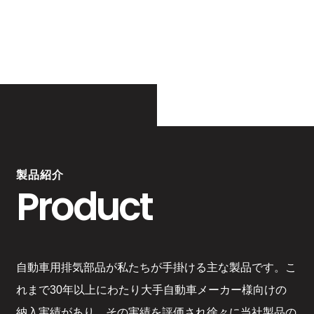
製品紹介
Product
自動車用排気部品が私たちが手掛ける主な製品です。こ
れまで30年以上にわたり大手自動車メーカー様向けの
納入実績があり、その実績を評価され徐々に当社製品の